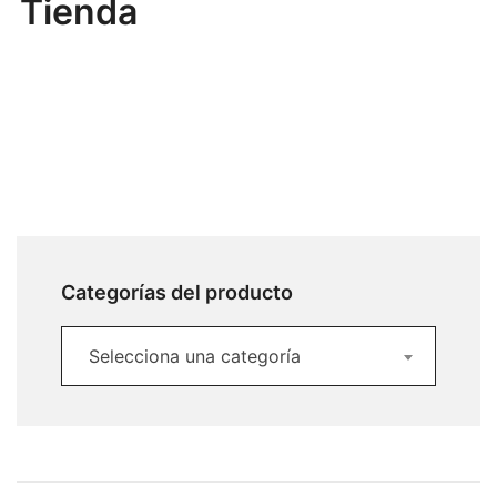
Tienda
Categorías del producto
Selecciona una categoría