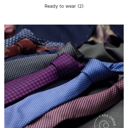
Ready to wear
(2)