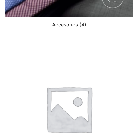
Accesorios
(4)